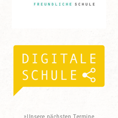
Unsere nächsten Termine