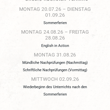
MONTAG
20.
07.
26
–
DIENSTAG
01.
09.
26
Sommerferien
MONTAG
24.
08.
26
–
FREITAG
28.
08.
26
English in Action
MONTAG
31.
08.
26
Mündliche Nachprüfungen (Nachmittag)
Schriftliche Nachprüfungen (Vormittag)
MITTWOCH
02.
09.
26
Wiederbeginn des Unterrichts nach den
Sommerferien