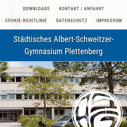
DOWNLOADS
KONTAKT / ANFAHRT
COOKIE-RICHTLINIE
DATENSCHUTZ
IMPRESSUM
Städtisches Albert-Schweitzer-
Gymnasium Plettenberg