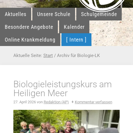
Aktuelles
Unsere Schule
Schulgemeinde
Besondere Angebote
Kalender
Online Krankmeldung
[ Intern ]
Aktuelle Seite:
Start
/
Archiv für Biologie-LK
Biologieleistungskurs am
Heiligen Meer
27. April 2026
von
Redaktion (AP)
Kommentar verfassen