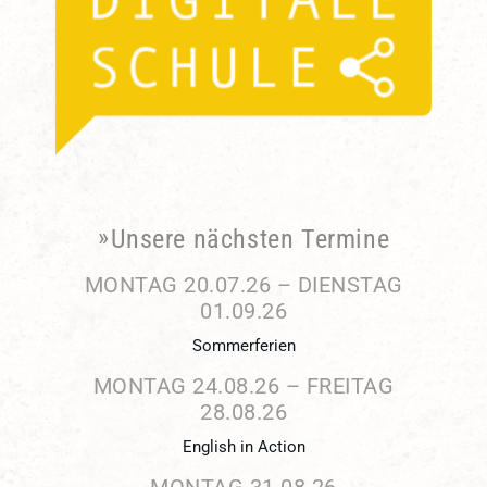
Unsere nächsten Termine
MONTAG
20.
07.
26
–
DIENSTAG
01.
09.
26
Sommerferien
MONTAG
24.
08.
26
–
FREITAG
28.
08.
26
English in Action