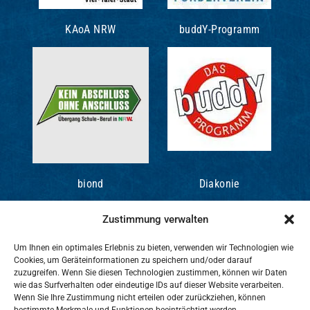
KAoA NRW
buddY-Programm
biond
Diakonie
Zustimmung verwalten
Um Ihnen ein optimales Erlebnis zu bieten, verwenden wir Technologien wie
Cookies, um Geräteinformationen zu speichern und/oder darauf
zuzugreifen. Wenn Sie diesen Technologien zustimmen, können wir Daten
wie das Surfverhalten oder eindeutige IDs auf dieser Website verarbeiten.
Wenn Sie Ihre Zustimmung nicht erteilen oder zurückziehen, können