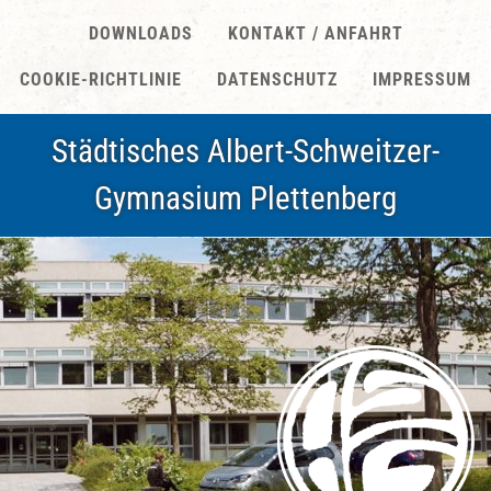
DOWNLOADS
KONTAKT / ANFAHRT
COOKIE-RICHTLINIE
DATENSCHUTZ
IMPRESSUM
Städtisches Albert-Schweitzer-
Gymnasium Plettenberg