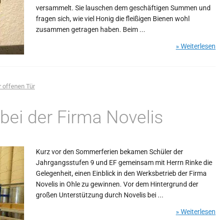
versammelt. Sie lauschen dem geschäftigen Summen und
fragen sich, wie viel Honig die fleißigen Bienen wohl
zusammen getragen haben. Beim ...
» Weiterlesen
r offenen Tür
bei der Firma Novelis
Kurz vor den Sommerferien bekamen Schüler der
Jahrgangsstufen 9 und EF gemeinsam mit Herrn Rinke die
Gelegenheit, einen Einblick in den Werksbetrieb der Firma
Novelis in Ohle zu gewinnen. Vor dem Hintergrund der
großen Unterstützung durch Novelis bei ...
» Weiterlesen