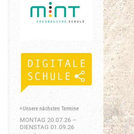
Unsere nächsten Termine
MONTAG
20.
07.
26
–
DIENSTAG
01.
09.
26