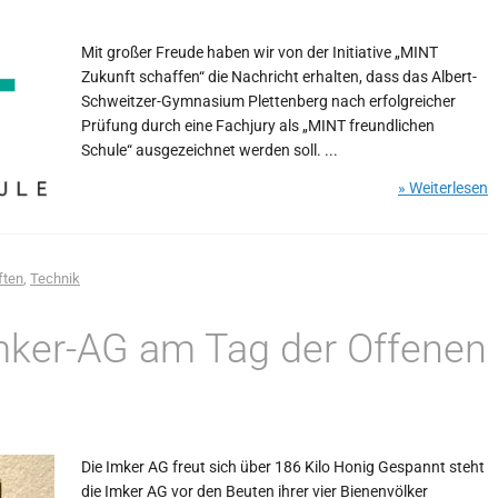
Mit großer Freude haben wir von der Initiative „MINT
Zukunft schaffen“ die Nachricht erhalten, dass das Albert-
Schweitzer-Gymnasium Plettenberg nach erfolgreicher
Prüfung durch eine Fachjury als „MINT freundlichen
Schule“ ausgezeichnet werden soll. ...
» Weiterlesen
ften
,
Technik
mker-AG am Tag der Offenen
Die Imker AG freut sich über 186 Kilo Honig Gespannt steht
die Imker AG vor den Beuten ihrer vier Bienenvölker