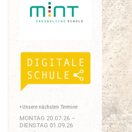
Unsere nächsten Termine
MONTAG
20.
07.
26
–
DIENSTAG
01.
09.
26