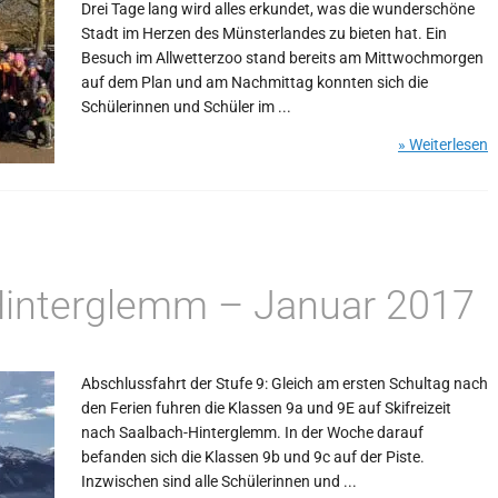
Drei Tage lang wird alles erkundet, was die wunderschöne
Stadt im Herzen des Münsterlandes zu bieten hat. Ein
Besuch im Allwetterzoo stand bereits am Mittwochmorgen
auf dem Plan und am Nachmittag konnten sich die
Schülerinnen und Schüler im ...
» Weiterlesen
Hinterglemm – Januar 2017
Abschlussfahrt der Stufe 9: Gleich am ersten Schultag nach
den Ferien fuhren die Klassen 9a und 9E auf Skifreizeit
nach Saalbach-Hinterglemm. In der Woche darauf
befanden sich die Klassen 9b und 9c auf der Piste.
Inzwischen sind alle Schülerinnen und ...