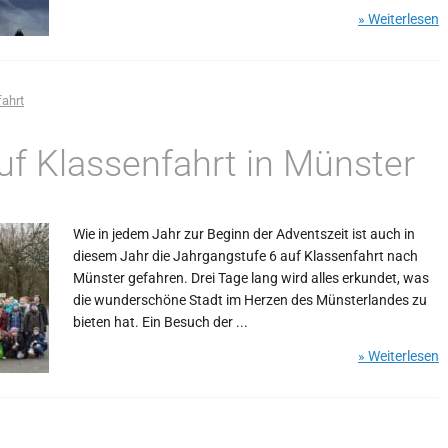
» Weiterlesen
ahrt
uf Klassenfahrt in Münster
Wie in jedem Jahr zur Beginn der Adventszeit ist auch in
diesem Jahr die Jahrgangstufe 6 auf Klassenfahrt nach
Münster gefahren. Drei Tage lang wird alles erkundet, was
die wunderschöne Stadt im Herzen des Münsterlandes zu
bieten hat. Ein Besuch der ...
» Weiterlesen